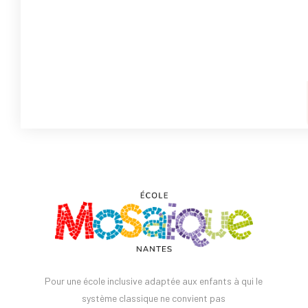
Pour une école inclusive adaptée aux enfants à qui le
système classique ne convient pas