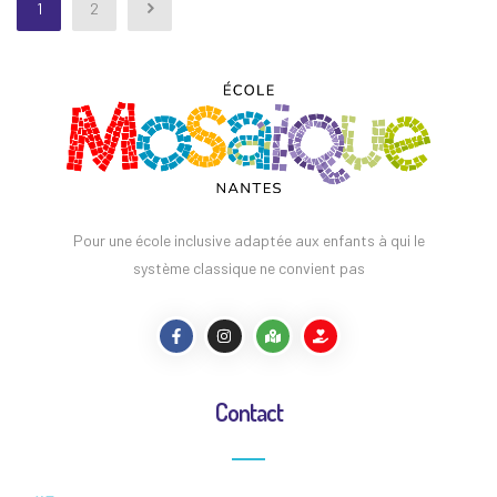
1
2
Pour une école inclusive adaptée aux enfants à qui le
système classique ne convient pas
Contact