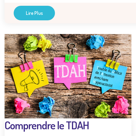
Lire Plus
Comprendre le TDAH