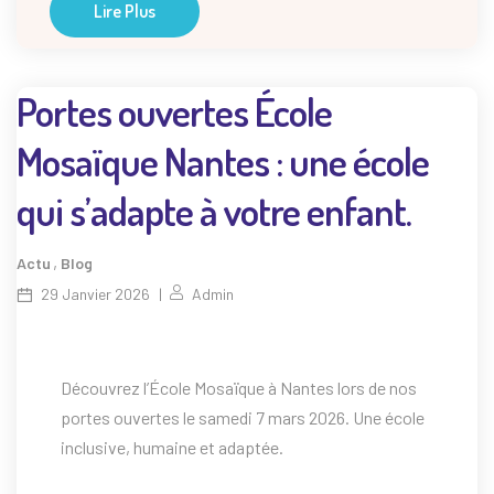
Lire Plus
Portes ouvertes École
Mosaïque Nantes : une école
qui s’adapte à votre enfant.
,
Actu
Blog
29 Janvier 2026
Admin
Découvrez l’École Mosaïque à Nantes lors de nos
portes ouvertes le samedi 7 mars 2026. Une école
inclusive, humaine et adaptée.