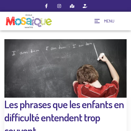
MENU
Les phrases que les enfants en
difficulté entendent trop
souvent