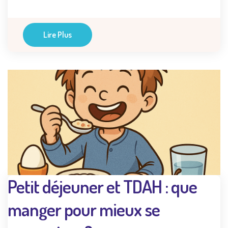
Lire Plus
Petit déjeuner et TDAH : que
manger pour mieux se