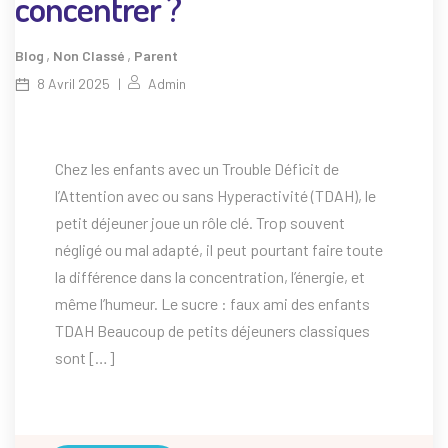
concentrer ?
,
,
Blog
Non Classé
Parent
8 Avril 2025
Admin
Chez les enfants avec un Trouble Déficit de
l’Attention avec ou sans Hyperactivité (TDAH), le
petit déjeuner joue un rôle clé. Trop souvent
négligé ou mal adapté, il peut pourtant faire toute
la différence dans la concentration, l’énergie, et
même l’humeur. Le sucre : faux ami des enfants
TDAH Beaucoup de petits déjeuners classiques
sont […]