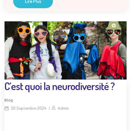
Lire Plus
C’est quoi la neurodiversité ?
Blog
20 Septembre 2024
Admin