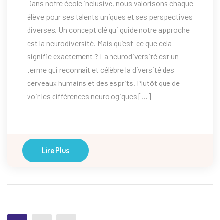
Dans notre école inclusive, nous valorisons chaque
élève pour ses talents uniques et ses perspectives
diverses. Un concept clé qui guide notre approche
est la neurodiversité. Mais qu’est-ce que cela
signifie exactement ? La neurodiversité est un
terme qui reconnaît et célèbre la diversité des
cerveaux humains et des esprits. Plutôt que de
voir les différences neurologiques […]
Lire Plus