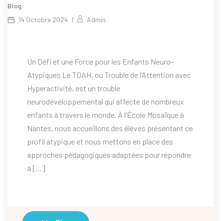
Blog
14 Octobre 2024
Admin
Un Défi et une Force pour les Enfants Neuro-
Atypiques Le TDAH, ou Trouble de l’Attention avec
Hyperactivité, est un trouble
neurodéveloppemental qui affecte de nombreux
enfants à travers le monde. À l’École Mosaïque à
Nantes, nous accueillons des élèves présentant ce
profil atypique et nous mettons en place des
approches pédagogiques adaptées pour répondre
à […]