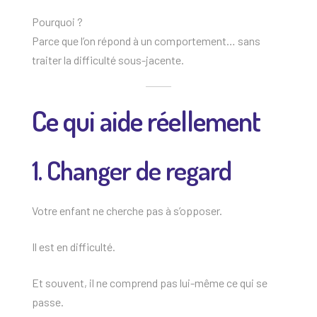
Pourquoi ?
Parce que l’on répond à un comportement… sans
traiter la difficulté sous-jacente.
Ce qui aide réellement
1. Changer de regard
Votre enfant ne cherche pas à s’opposer.
Il est en difficulté.
Et souvent, il ne comprend pas lui-même ce qui se
passe.