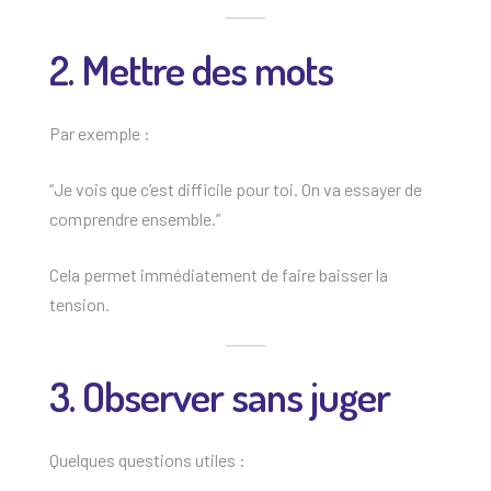
2. Mettre des mots
Par exemple :
“Je vois que c’est difficile pour toi. On va essayer de
comprendre ensemble.”
Cela permet immédiatement de faire baisser la
tension.
3. Observer sans juger
Quelques questions utiles :