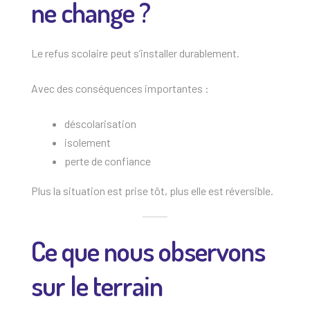
ne change ?
Le refus scolaire peut s’installer durablement.
Avec des conséquences importantes :
déscolarisation
isolement
perte de confiance
Plus la situation est prise tôt, plus elle est réversible.
Ce que nous observons
sur le terrain