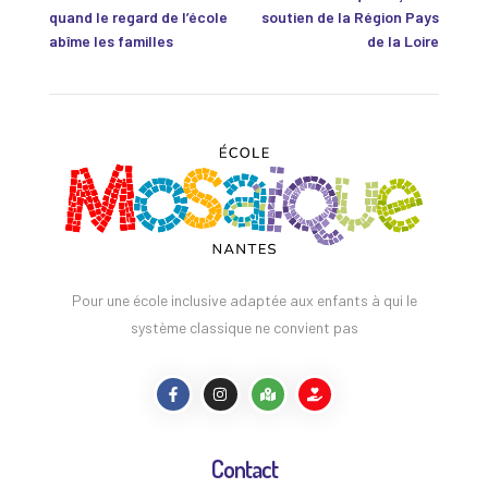
quand le regard de l’école
soutien de la Région Pays
abîme les familles
de la Loire
Pour une école inclusive adaptée aux enfants à qui le
système classique ne convient pas
Contact