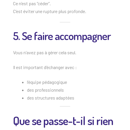
Ce n’est pas “céder”.
C’est éviter une rupture plus profonde.
5. Se faire accompagner
Vous n’avez pas à gérer cela seul.
Il est important d’échanger avec :
l’équipe pédagogique
des professionnels
des structures adaptées
Que se passe-t-il si rien