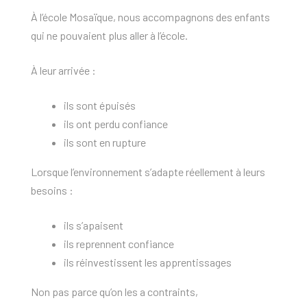
À l’école Mosaïque, nous accompagnons des enfants
qui ne pouvaient plus aller à l’école.
À leur arrivée :
ils sont épuisés
ils ont perdu confiance
ils sont en rupture
Lorsque l’environnement s’adapte réellement à leurs
besoins :
ils s’apaisent
ils reprennent confiance
ils réinvestissent les apprentissages
Non pas parce qu’on les a contraints,