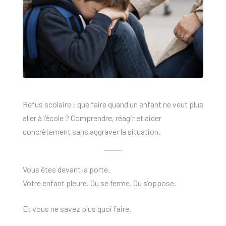
Refus scolaire : que faire quand un enfant ne veut plus
aller à l’école ? Comprendre, réagir et aider
concrètement sans aggraver la situation.
Vous êtes devant la porte.
Votre enfant pleure. Ou se ferme. Ou s’oppose.
Et vous ne savez plus quoi faire.