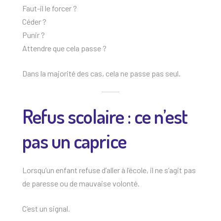
Faut-il le forcer ?
Céder ?
Punir ?
Attendre que cela passe ?
Dans la majorité des cas, cela ne passe pas seul.
Refus scolaire : ce n’est
pas un caprice
Lorsqu’un enfant refuse d’aller à l’école, il ne s’agit pas
de paresse ou de mauvaise volonté.
C’est un signal.