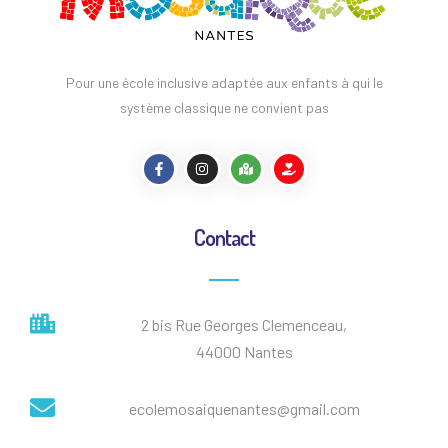
Pour une école inclusive adaptée aux enfants à qui le
système classique ne convient pas
Contact
2 bis Rue Georges Clemenceau,
44000 Nantes
ecolemosaiquenantes@gmail.com