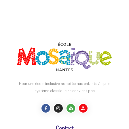
Pour une école inclusive adaptée aux enfants à qui le
système classique ne convient pas
Contact