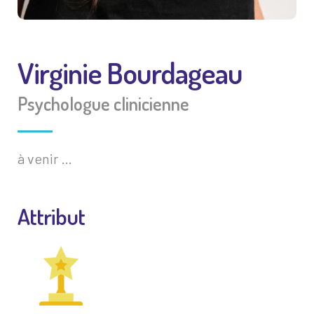
Virginie Bourdageau
Psychologue clinicienne
à venir …
Attribut