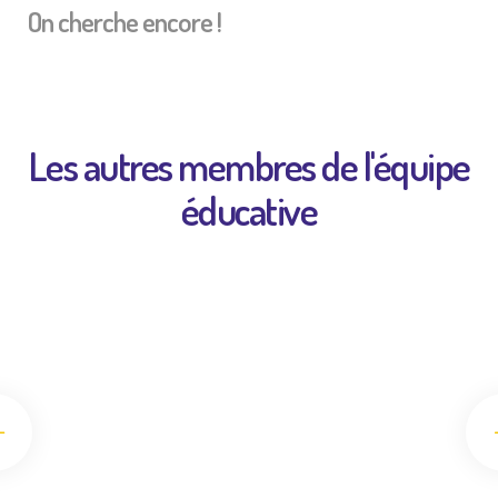
On cherche encore !
Les autres membres de l'équipe
éducative